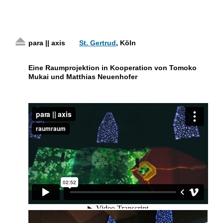
para || axis
St. Gertrud
, Köln
Eine Raumprojektion in Kooperation von Tomoko
Mukai und Matthias Neuenhofer