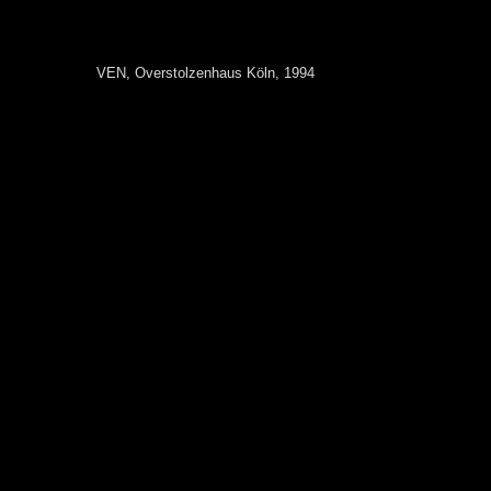
VEN, Overstolzenhaus Köln, 1994